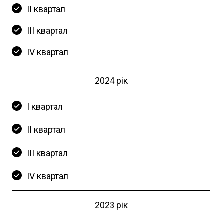
ІI квартал
ІІI квартал
ІV квартал
2024 рік
І квартал
ІI квартал
ІII квартал
ІV квартал
2023 рік