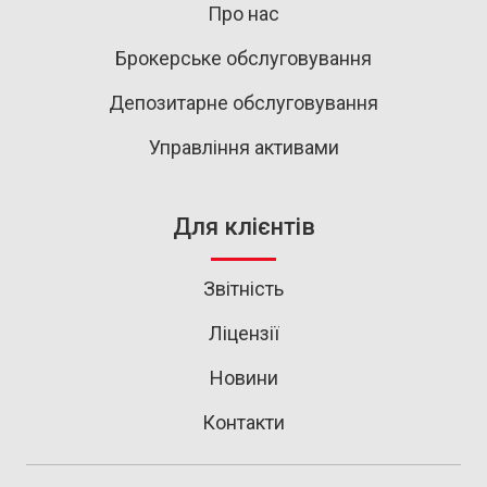
Про нас
Брокерське обслуговування
Депозитарне обслуговування
Управління активами
Для клієнтів
Звітність
Ліцензії
Новини
Контакти