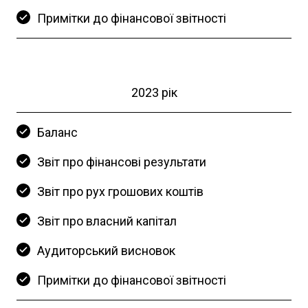
Примітки до фінансової звітності
2023 рік
Баланс
Звіт про фінансові результати
Звіт про рух грошових коштів
Звіт про власний капітал
Аудиторський висновок
Примітки до фінансової звітності