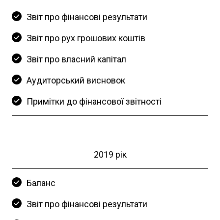
Звіт про фінансові результати
Звіт про рух грошових коштів
Звіт про власний капітал
Аудиторський висновок
Примітки до фінансової звітності
2019 рік
Баланс
Звіт про фінансові результати