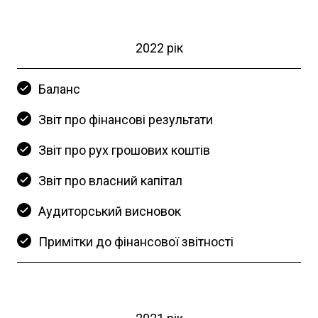
2022 рік
Баланс
Звіт про фінансові результати
Звіт про рух грошових коштів
Звіт про власний капітал
Аудиторський висновок
Примітки до фінансової звітності