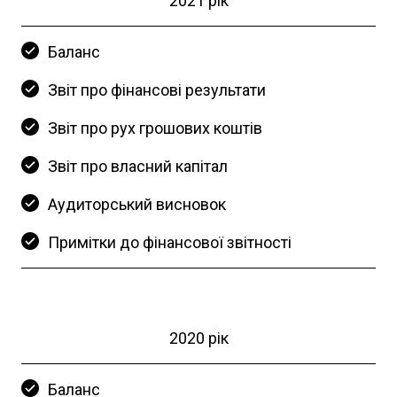
2021 рік
Баланс
Звіт про фінансові результати
Звіт про рух грошових коштів
Звіт про власний капітал
Аудиторський висновок
Примітки до фінансової звітності
2020 рік
Баланс