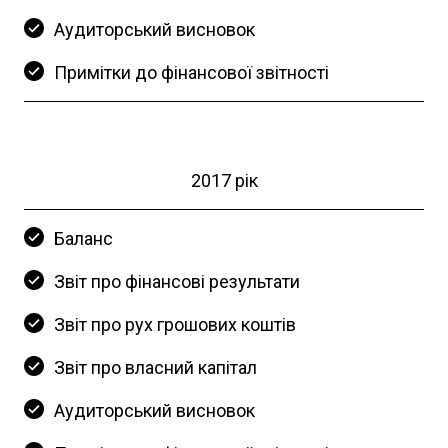
Аудиторський висновок
Примітки до фінансової звітності
2017 рік
Баланс
Звіт про фінансові результати
Звіт про рух грошових коштів
Звіт про власний капітал
Аудиторський висновок