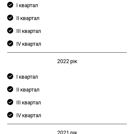
І квартал
ІІ квартал
ІIІ квартал
ІV квартал
2022 рік
І квартал
ІІ квартал
ІІІ квартал
ІV квартал
2021 рік