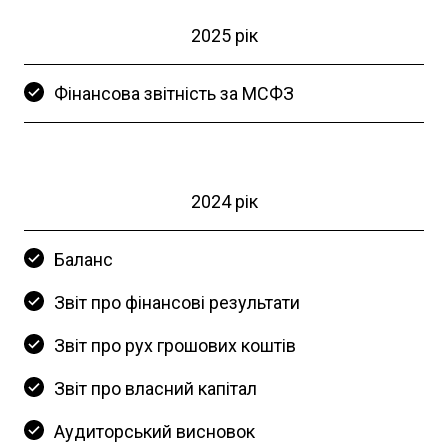
2025 рік
Фінансова звітність за МСФЗ
2024 рік
Баланс
Звіт про фінансові результати
Звіт про рух грошових коштів
Звіт про власний капітал
Аудиторський висновок