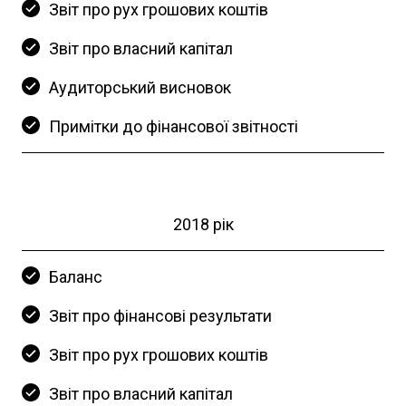
Звіт про рух грошових коштів
Звіт про власний капітал
Аудиторський висновок
Примітки до фінансової звітності
2018 рік
Баланс
Звіт про фінансові результати
Звіт про рух грошових коштів
Звіт про власний капітал