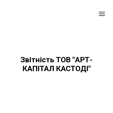
Звітність ТОВ "АРТ-
КАПІТАЛ КАСТОДІ"