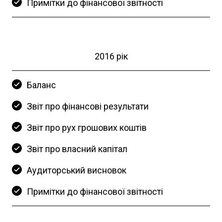
Примітки до фінансової звітності
2016 рік
Баланс
Звіт про фінансові результати
Звіт про рух грошових коштів
Звіт про власний капітал
Аудиторський висновок
Примітки до фінансової звітності