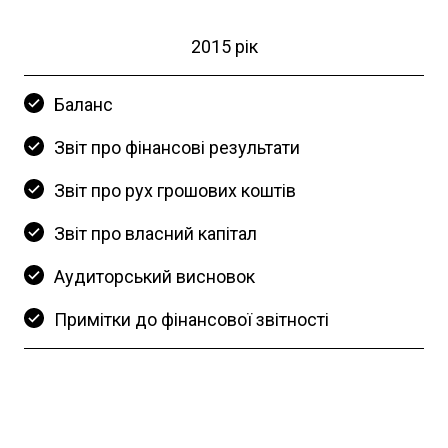
2015 рік
Баланс
Звіт про фінансові результати
Звіт про рух грошових коштів
Звіт про власний капітал
Аудиторський висновок
Примітки до фінансової звітності